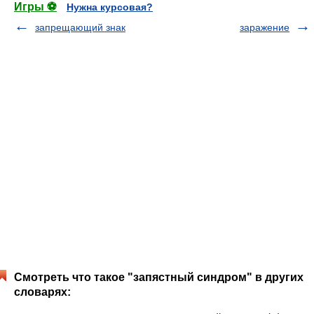
Игры ⚽
Нужна курсовая?
запрещающий знак
заражение
Смотреть что такое "запястный синдром" в других
словарях: